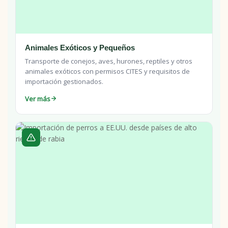
Animales Exóticos y Pequeños
Transporte de conejos, aves, hurones, reptiles y otros
animales exóticos con permisos CITES y requisitos de
importación gestionados.
Ver más