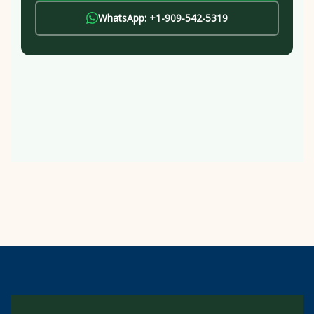
WhatsApp: +1-909-542-5319