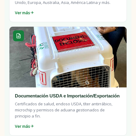
Unido, Europa, Australia, Asia, América Latina y más.
Ver más
Documentación USDA e Importación/Exportación
Certificados de salud, endoso USDA, títer antirrábico,
microchip y permisos de aduana gestionados de
principio a fin.
Ver más