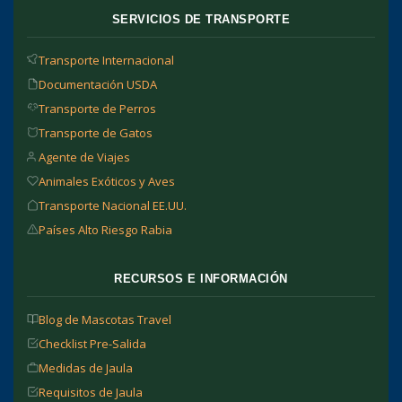
SERVICIOS DE TRANSPORTE
Transporte Internacional
Documentación USDA
Transporte de Perros
Transporte de Gatos
Agente de Viajes
Animales Exóticos y Aves
Transporte Nacional EE.UU.
Países Alto Riesgo Rabia
RECURSOS E INFORMACIÓN
Blog de Mascotas Travel
Checklist Pre-Salida
Medidas de Jaula
Requisitos de Jaula