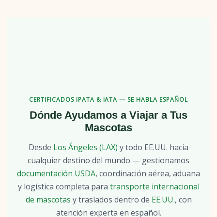
CERTIFICADOS IPATA & IATA — SE HABLA ESPAÑOL
Dónde Ayudamos a Viajar a Tus
Mascotas
Desde
Los Ángeles (LAX)
y todo EE.UU. hacia
cualquier destino del mundo — gestionamos
documentación USDA
, coordinación aérea, aduana
y logística completa para
transporte internacional
de mascotas
y traslados dentro de
EE.UU.
, con
atención experta en español.