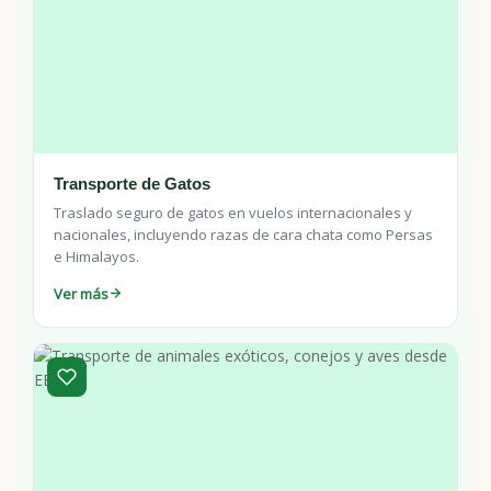
Transporte de Gatos
Traslado seguro de gatos en vuelos internacionales y
nacionales, incluyendo razas de cara chata como Persas
e Himalayos.
Ver más