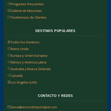
Preguntas Frecuentes
Galería de Mascotas
Testimonios de Clientes
DESTINOS POPULARES
Todos los Destinos
Reino Unido
Europa y Unión Europea
México y América Latina
Australia y Nueva Zelanda
Canadá
Los Ángeles (LAX)
CONTACTO Y REDES
anna@acrossthepondpet.com