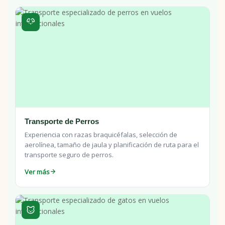
Transporte de Perros
Experiencia con razas braquicéfalas, selección de
aerolínea, tamaño de jaula y planificación de ruta para el
transporte seguro de perros.
Ver más