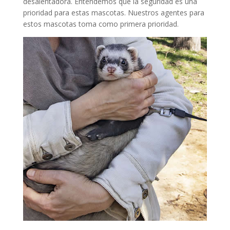
desalentadora. Entendemos que la seguridad es una
prioridad para estas mascotas. Nuestros agentes para
estos mascotas toma como primera prioridad.