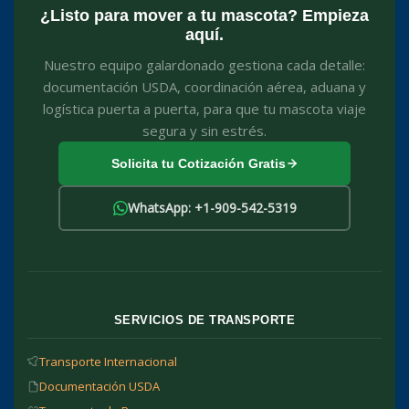
¿Listo para mover a tu mascota? Empieza
aquí.
Nuestro equipo galardonado gestiona cada detalle:
documentación USDA, coordinación aérea, aduana y
logística puerta a puerta, para que tu mascota viaje
segura y sin estrés.
Solicita tu Cotización Gratis
WhatsApp: +1-909-542-5319
SERVICIOS DE TRANSPORTE
Transporte Internacional
Documentación USDA