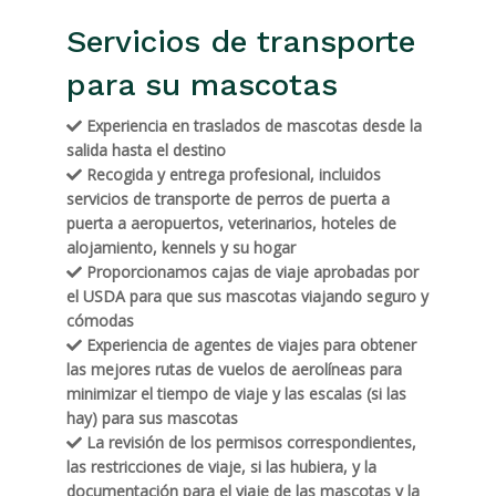
Servicios de transporte
para su mascotas
Experiencia en traslados de mascotas desde la
salida hasta el destino
Recogida y entrega profesional, incluidos
servicios de transporte de perros de puerta a
puerta a aeropuertos, veterinarios, hoteles de
alojamiento, kennels y su hogar
Proporcionamos cajas de viaje aprobadas por
el USDA para que sus mascotas viajando seguro y
cómodas
Experiencia de agentes de viajes para obtener
las mejores rutas de vuelos de aerolíneas para
minimizar el tiempo de viaje y las escalas (si las
hay) para sus mascotas
La revisión de los permisos correspondientes,
las restricciones de viaje, si las hubiera, y la
documentación para el viaje de las mascotas y la