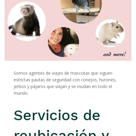
Somos agentes de viajes de mascotas que siguen
estrictas pautas de seguridad con conejos, hurones,
jerbos y pájaros que viajan y se mudan en todo el
mundo.
Servicios de
reubicación y