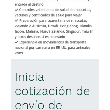
entrada al destino
Controles veterinarios de salud de mascotas,
vacunas y certificados de salud para viajar
Preparación para cuarentena de mascotas
viajando a Australia, Hawái, Hong Kong, Islandia,
Japón, Malasia, Nueva Zelanda, Singapur, Taiwán
y otros destinos si es necesario
Experiencia en movimientos de transporte
nacional por carretera en EE. UU. para animales
vivos
Inicia
cotización de
envío de