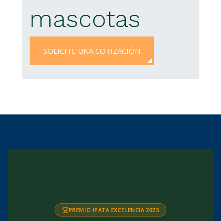
mascotas
SOLICITE UNA COTIZACIÓN
PREMIO IPATA EXCELENCIA 2025