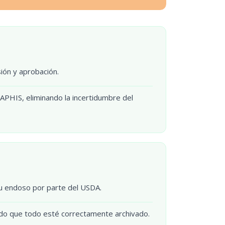
ión y aprobación.
APHIS, eliminando la incertidumbre del
su endoso por parte del USDA.
ndo que todo esté correctamente archivado.