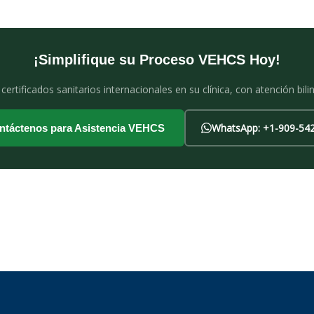
¡Simplifique su Proceso VEHCS Hoy!
certificados sanitarios internacionales en su clínica, con atención bil
WhatsApp: +1-909-54
ntáctenos para Asistencia VEHCS