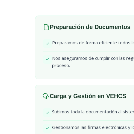
Preparación de Documentos
Preparamos de forma eficiente todos lo
Nos aseguramos de cumplir con las regu
proceso.
Carga y Gestión en VEHCS
Subimos toda la documentación al siste
Gestionamos las firmas electrónicas y