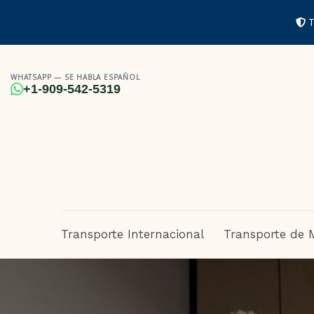
T
WHATSAPP — SE HABLA ESPAÑOL
+1-909-542-5319
Transporte Internacional
Transporte de 