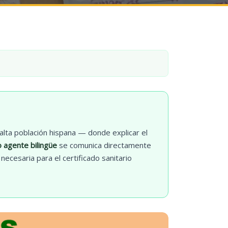
alta población hispana — donde explicar el
 agente bilingüe
se comunica directamente
ecesaria para el certificado sanitario