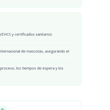
VEHCS y certificados sanitarios
internacional de mascotas, asegurando el
l proceso, los tiempos de espera y los