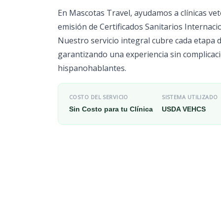
En Mascotas Travel, ayudamos a clínicas veteri
emisión de Certificados Sanitarios Internaci
Nuestro servicio integral cubre cada etapa de
garantizando una experiencia sin complicaci
hispanohablantes.
COSTO DEL SERVICIO
SISTEMA UTILIZADO
Sin Costo para tu Clínica
USDA VEHCS