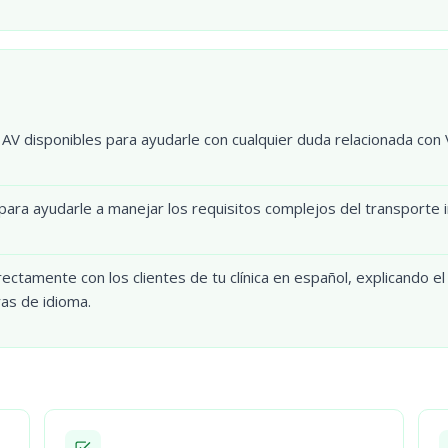
V disponibles para ayudarle con cualquier duda relacionada con 
ara ayudarle a manejar los requisitos complejos del transporte 
ectamente con los clientes de tu clínica en español, explicando e
ras de idioma.