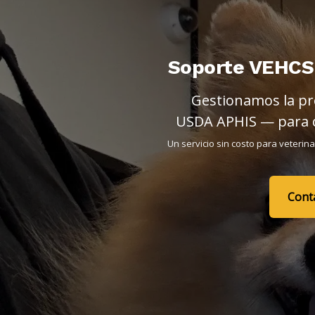
Soporte VEHCS 
Gestionamos la pr
USDA APHIS — para qu
Un servicio sin costo para veteri
Cont