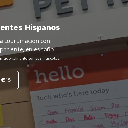
ientes Hispanos
a coordinación con
paciente, en español.
ternacionalmente con sus mascotas.
-4515