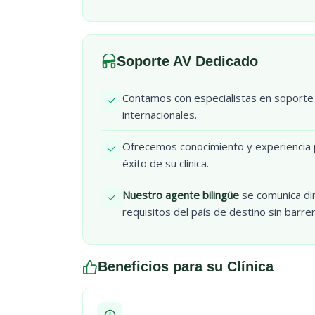
Soporte AV Dedicado
Contamos con especialistas en soporte A
internacionales.
Ofrecemos conocimiento y experiencia p
éxito de su clínica.
Nuestro agente bilingüe
se comunica dir
requisitos del país de destino sin barre
Beneficios para su Clínica