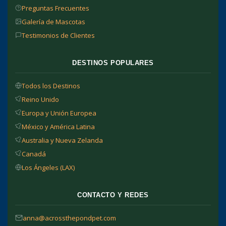
Preguntas Frecuentes
Galería de Mascotas
Testimonios de Clientes
DESTINOS POPULARES
Todos los Destinos
Reino Unido
Europa y Unión Europea
México y América Latina
Australia y Nueva Zelanda
Canadá
Los Ángeles (LAX)
CONTACTO Y REDES
anna@acrossthepondpet.com