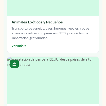
Animales Exóticos y Pequeños
Transporte de conejos, aves, hurones, reptiles y otros
animales exóticos con permisos CITES y requisitos de
importación gestionados.
Ver más