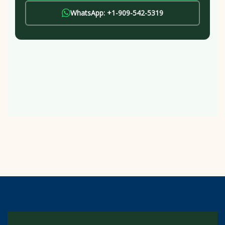
WhatsApp: +1-909-542-5319