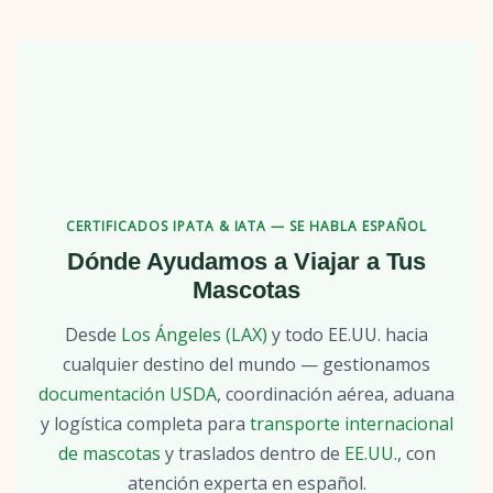
CERTIFICADOS IPATA & IATA — SE HABLA ESPAÑOL
Dónde Ayudamos a Viajar a Tus
Mascotas
Desde
Los Ángeles (LAX)
y todo EE.UU. hacia
cualquier destino del mundo — gestionamos
documentación USDA
, coordinación aérea, aduana
y logística completa para
transporte internacional
de mascotas
y traslados dentro de
EE.UU.
, con
atención experta en español.