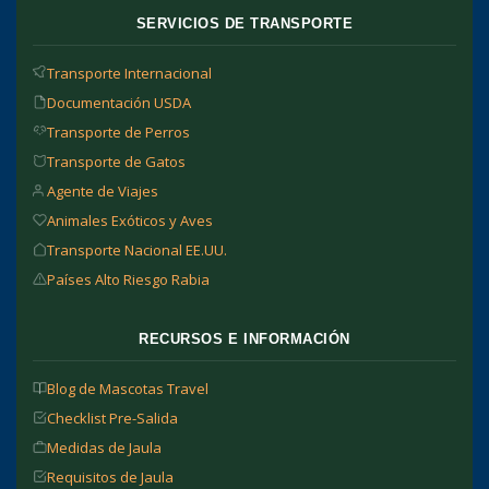
SERVICIOS DE TRANSPORTE
Transporte Internacional
Documentación USDA
Transporte de Perros
Transporte de Gatos
Agente de Viajes
Animales Exóticos y Aves
Transporte Nacional EE.UU.
Países Alto Riesgo Rabia
RECURSOS E INFORMACIÓN
Blog de Mascotas Travel
Checklist Pre-Salida
Medidas de Jaula
Requisitos de Jaula