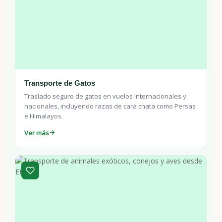
Transporte de Gatos
Traslado seguro de gatos en vuelos internacionales y
nacionales, incluyendo razas de cara chata como Persas
e Himalayos.
Ver más