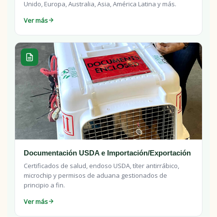
Unido, Europa, Australia, Asia, América Latina y más.
Ver más
Documentación USDA e Importación/Exportación
Certificados de salud, endoso USDA, títer antirrábico,
microchip y permisos de aduana gestionados de
principio a fin.
Ver más