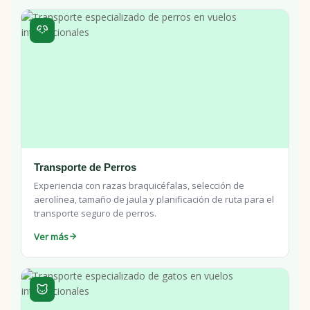
Transporte de Perros
Experiencia con razas braquicéfalas, selección de
aerolínea, tamaño de jaula y planificación de ruta para el
transporte seguro de perros.
Ver más