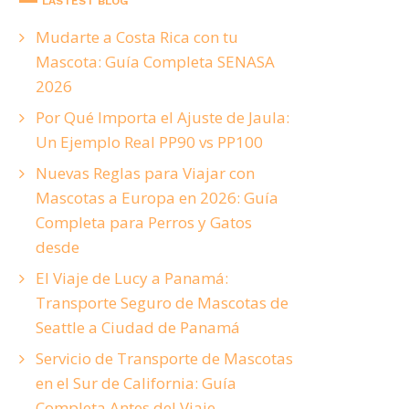
LASTEST BLOG
Mudarte a Costa Rica con tu
Mascota: Guía Completa SENASA
2026
Por Qué Importa el Ajuste de Jaula:
Un Ejemplo Real PP90 vs PP100
Nuevas Reglas para Viajar con
Mascotas a Europa en 2026: Guía
Completa para Perros y Gatos
desde
El Viaje de Lucy a Panamá:
Transporte Seguro de Mascotas de
Seattle a Ciudad de Panamá
Servicio de Transporte de Mascotas
en el Sur de California: Guía
Completa Antes del Viaje