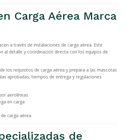
en Carga Aérea Marca
cen a través de instalaciones de carga aérea. Este
n al detalle y coordinación directa con los equipos de
de los requisitos de carga aérea y prepara a las mascotas
las aprobadas, tiempos de entrega y regulaciones
por aerolíneas
ega en carga
 de carga aérea
ecializadas de