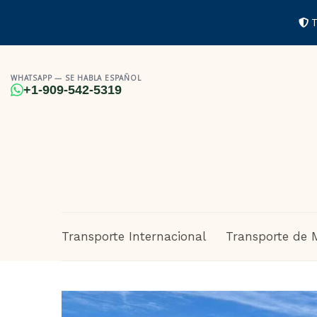
T
WHATSAPP — SE HABLA ESPAÑOL
+1-909-542-5319
Transporte Internacional
Transporte de 